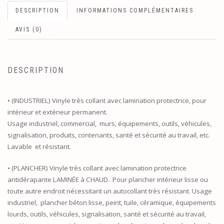
DESCRIPTION
INFORMATIONS COMPLÉMENTAIRES
AVIS (0)
DESCRIPTION
• (INDUSTRIEL) Vinyle très collant avec lamination protectrice, pour
intérieur et extérieur permanent.
Usage industriel, commercial, murs, équipements, outils, véhicules,
signalisation, produits, contenants, santé et sécurité au travail, etc.
Lavable et résistant.
• (PLANCHER) Vinyle très collant avec lamination protectrice
antidérapante LAMINÉE à CHAUD. Pour plancher intérieur lisse ou
toute autre endroit nécessitant un autocollant très résistant. Usage
industriel, plancher béton lisse, peint, tuile, céramique, équipements
lourds, outils, véhicules, signalisation, santé et sécurité au travail,