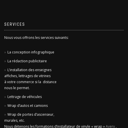
SERVICES
Nous vous offrons les services suivants:
La conception infographique
La rédaction publicitaire
L’installation des enseignes
affiches, lettrages de vitrines
à votre commerce si la distance
nous le permet.
Lettrage de véhicules
Wrap d’autos et camions
Wrap de portes d’ascenseur,
murales, etc.
Nous détenons les formations d’installateur de vinyle « wrap »
Avery
,