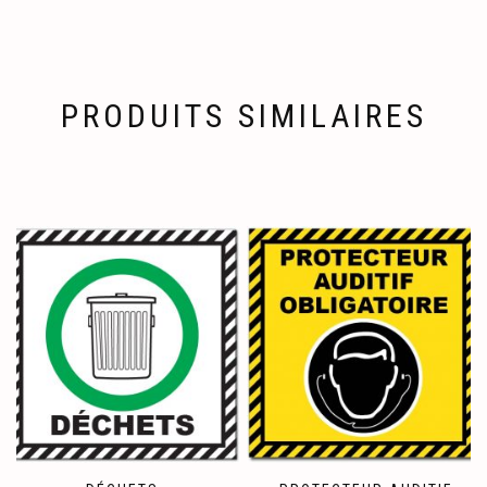
PRODUITS SIMILAIRES