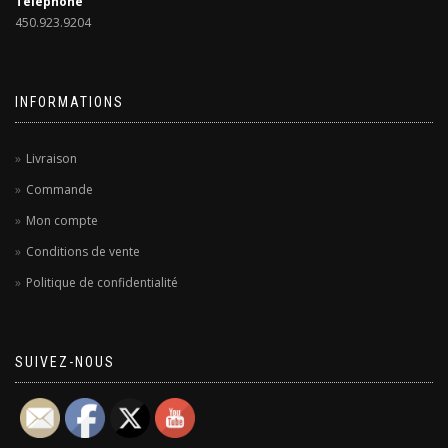
Téléphone
450.923.9204
INFORMATIONS
Livraison
Commande
Mon compte
Conditions de vente
Politique de confidentialité
SUIVEZ-NOUS