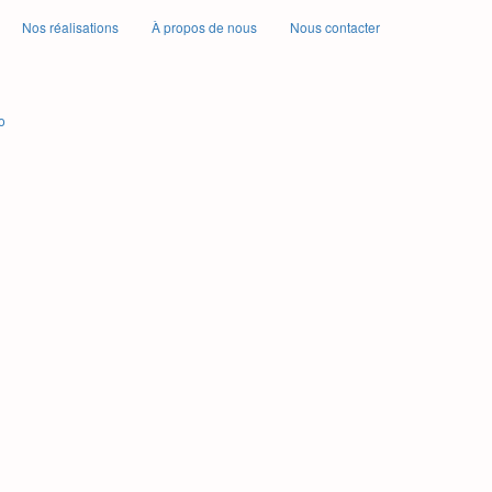
Nos réalisations
À propos de nous
Nous contacter
o