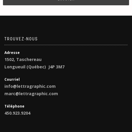
TROUVEZ-NOUS
Adresse
1502, Taschereau
Longueuil (Québec) J4P 3M7
Courriel
info@lettragraphic.com
marc@lettragraphic.com
Téléphone
450.923.9204