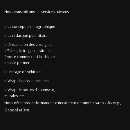
Nous vous offrons les services suivants:
La conception infographique
La rédaction publicitaire
L’installation des enseignes
affiches, lettrages de vitrines
à votre commerce si la distance
nous le permet.
Lettrage de véhicules
Wrap d’autos et camions
Wrap de portes d’ascenseur,
murales, etc.
Avery
Nous détenons les formations d’installateur de vinyle « wrap »
,
Oracal
3m
et