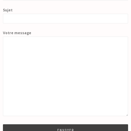
Sujet
Votre message