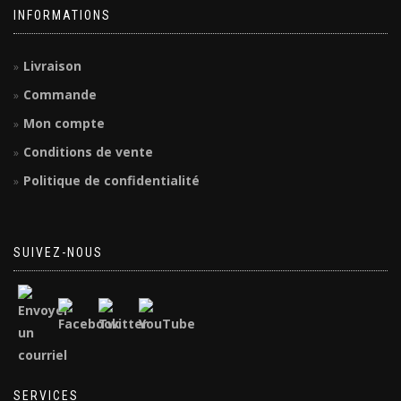
INFORMATIONS
Livraison
Commande
Mon compte
Conditions de vente
Politique de confidentialité
SUIVEZ-NOUS
SERVICES