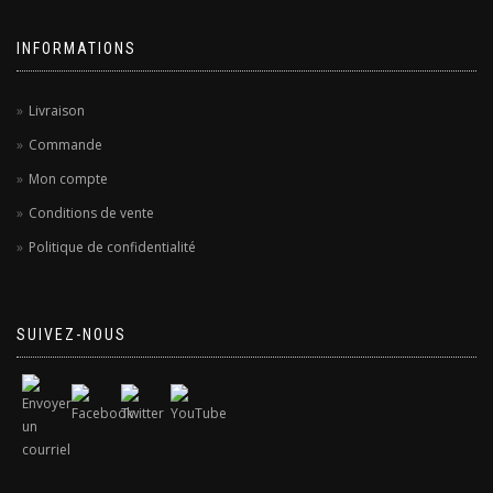
INFORMATIONS
Livraison
Commande
Mon compte
Conditions de vente
Politique de confidentialité
SUIVEZ-NOUS