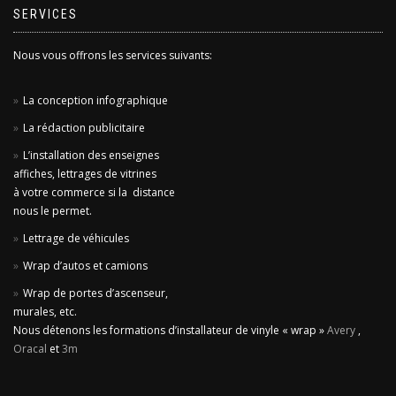
SERVICES
Nous vous offrons les services suivants:
La conception infographique
La rédaction publicitaire
L’installation des enseignes
affiches, lettrages de vitrines
à votre commerce si la distance
nous le permet.
Lettrage de véhicules
Wrap d’autos et camions
Wrap de portes d’ascenseur,
murales, etc.
Nous détenons les formations d’installateur de vinyle « wrap »
Avery
,
Oracal
et
3m