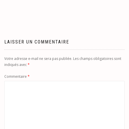
de
l’article
LAISSER UN COMMENTAIRE
Votre adresse e-mail ne sera pas publiée.
Les champs obligatoires sont
indiqués avec
*
Commentaire
*