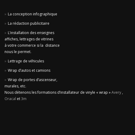
La conception infographique
La rédaction publicitaire
L’installation des enseignes
affiches, lettrages de vitrines
à votre commerce si la distance
nous le permet.
Lettrage de véhicules
Wrap d’autos et camions
Wrap de portes d’ascenseur,
murales, etc.
Nous détenons les formations d’installateur de vinyle « wrap »
Avery
,
Oracal
et
3m