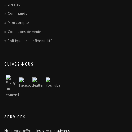
Livraison
Commande
Mon compte
Conditions de vente
Politique de confidentialité
SUIVEZ-NOUS
SERVICES
Nous vous offrons les services suivants: