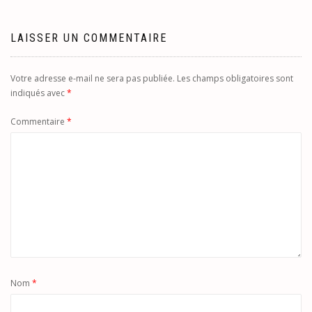
LAISSER UN COMMENTAIRE
Votre adresse e-mail ne sera pas publiée.
Les champs obligatoires sont
indiqués avec
*
Commentaire
*
Nom
*