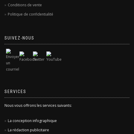
Conditions de vente
Politique de confidentialité
SUIVEZ-NOUS
SERVICES
Nous vous offrons les services suivants:
La conception infographique
La rédaction publicitaire