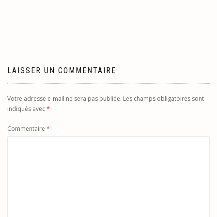
de
l’article
LAISSER UN COMMENTAIRE
Votre adresse e-mail ne sera pas publiée.
Les champs obligatoires sont
indiqués avec
*
Commentaire
*