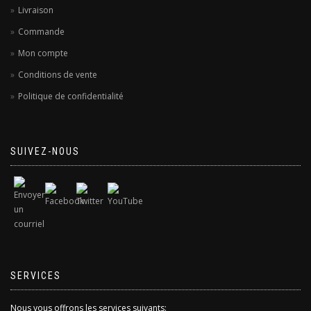
Livraison
Commande
Mon compte
Conditions de vente
Politique de confidentialité
SUIVEZ-NOUS
SERVICES
Nous vous offrons les services suivants: