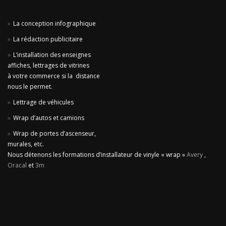
La conception infographique
La rédaction publicitaire
L’installation des enseignes
affiches, lettrages de vitrines
à votre commerce si la distance
nous le permet.
Lettrage de véhicules
Wrap d’autos et camions
Wrap de portes d’ascenseur,
murales, etc.
Nous détenons les formations d’installateur de vinyle « wrap »
Avery
,
Oracal
et
3m