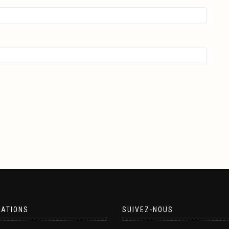
MATIONS
SUIVEZ-NOUS