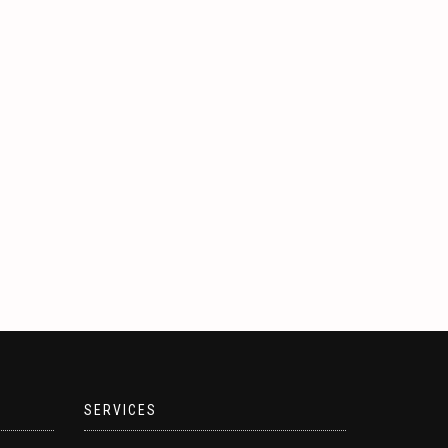
SERVICES