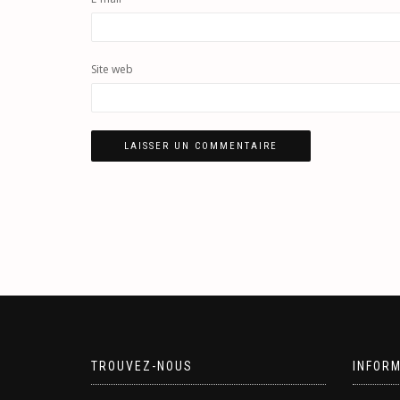
Site web
TROUVEZ-NOUS
INFOR