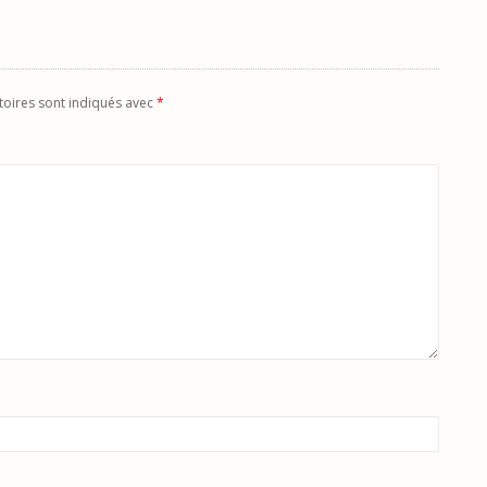
toires sont indiqués avec
*