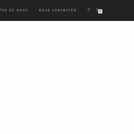
POS DE NOUS
NOUS CONTACTER
0