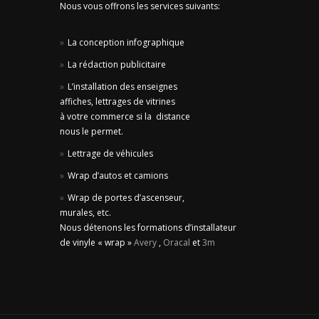
Nous vous offrons les services suivants:
La conception infographique
La rédaction publicitaire
L’installation des enseignes
affiches, lettrages de vitrines
à votre commerce si la distance
nous le permet.
Lettrage de véhicules
Wrap d’autos et camions
Wrap de portes d’ascenseur,
murales, etc.
Nous détenons les formations d’installateur
de vinyle « wrap »
Avery
,
Oracal
et
3m