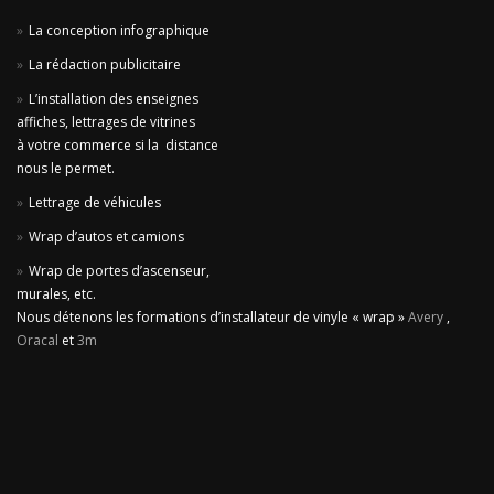
La conception infographique
La rédaction publicitaire
L’installation des enseignes
affiches, lettrages de vitrines
à votre commerce si la distance
nous le permet.
Lettrage de véhicules
Wrap d’autos et camions
Wrap de portes d’ascenseur,
murales, etc.
Nous détenons les formations d’installateur de vinyle « wrap »
Avery
,
Oracal
et
3m