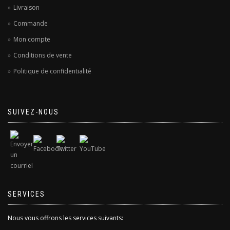
Livraison
Commande
Mon compte
Conditions de vente
Politique de confidentialité
SUIVEZ-NOUS
SERVICES
Nous vous offrons les services suivants: