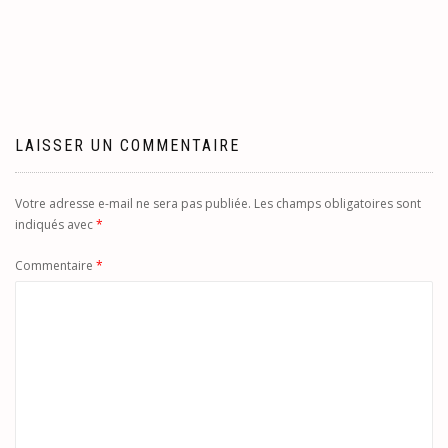
de
l’article
LAISSER UN COMMENTAIRE
Votre adresse e-mail ne sera pas publiée.
Les champs obligatoires sont
indiqués avec
*
Commentaire
*