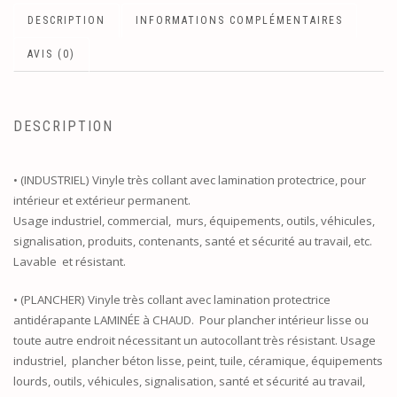
DESCRIPTION
INFORMATIONS COMPLÉMENTAIRES
AVIS (0)
DESCRIPTION
• (INDUSTRIEL) Vinyle très collant avec lamination protectrice, pour
intérieur et extérieur permanent.
Usage industriel, commercial, murs, équipements, outils, véhicules,
signalisation, produits, contenants, santé et sécurité au travail, etc.
Lavable et résistant.
• (PLANCHER) Vinyle très collant avec lamination protectrice
antidérapante LAMINÉE à CHAUD. Pour plancher intérieur lisse ou
toute autre endroit nécessitant un autocollant très résistant. Usage
industriel, plancher béton lisse, peint, tuile, céramique, équipements
lourds, outils, véhicules, signalisation, santé et sécurité au travail,