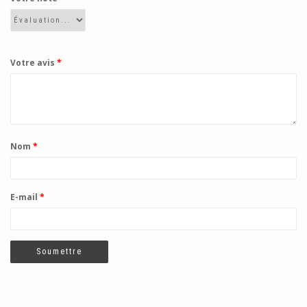
Votre avis
*
Nom
*
E-mail
*