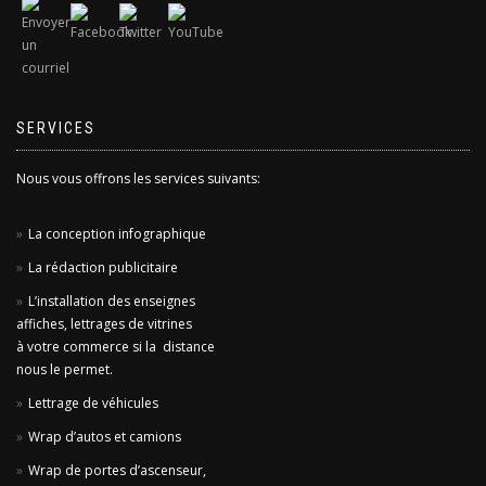
SERVICES
Nous vous offrons les services suivants:
La conception infographique
La rédaction publicitaire
L’installation des enseignes
affiches, lettrages de vitrines
à votre commerce si la distance
nous le permet.
Lettrage de véhicules
Wrap d’autos et camions
Wrap de portes d’ascenseur,