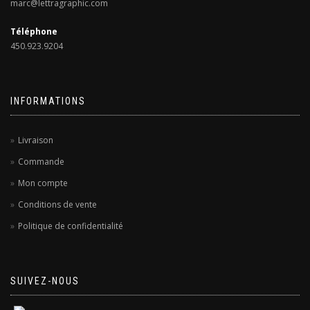
marc@lettragraphic.com
Téléphone
450.923.9204
INFORMATIONS
Livraison
Commande
Mon compte
Conditions de vente
Politique de confidentialité
SUIVEZ-NOUS