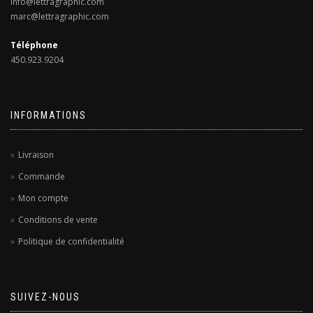
info@lettragraphic.com
marc@lettragraphic.com
Téléphone
450.923.9204
INFORMATIONS
Livraison
Commande
Mon compte
Conditions de vente
Politique de confidentialité
SUIVEZ-NOUS