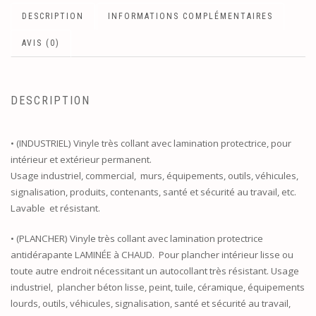
DESCRIPTION
INFORMATIONS COMPLÉMENTAIRES
AVIS (0)
DESCRIPTION
• (INDUSTRIEL) Vinyle très collant avec lamination protectrice, pour
intérieur et extérieur permanent.
Usage industriel, commercial, murs, équipements, outils, véhicules,
signalisation, produits, contenants, santé et sécurité au travail, etc.
Lavable et résistant.
• (PLANCHER) Vinyle très collant avec lamination protectrice
antidérapante LAMINÉE à CHAUD. Pour plancher intérieur lisse ou
toute autre endroit nécessitant un autocollant très résistant. Usage
industriel, plancher béton lisse, peint, tuile, céramique, équipements
lourds, outils, véhicules, signalisation, santé et sécurité au travail,