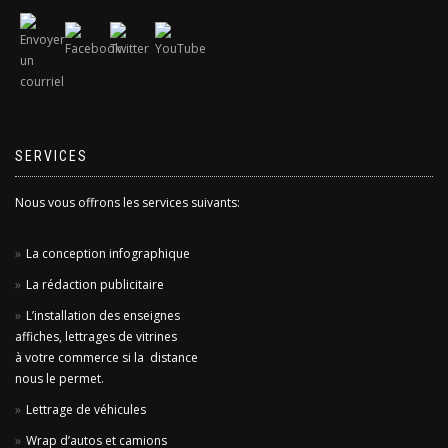
SERVICES
Nous vous offrons les services suivants:
La conception infographique
La rédaction publicitaire
L’installation des enseignes
affiches, lettrages de vitrines
à votre commerce si la distance
nous le permet.
Lettrage de véhicules
Wrap d’autos et camions