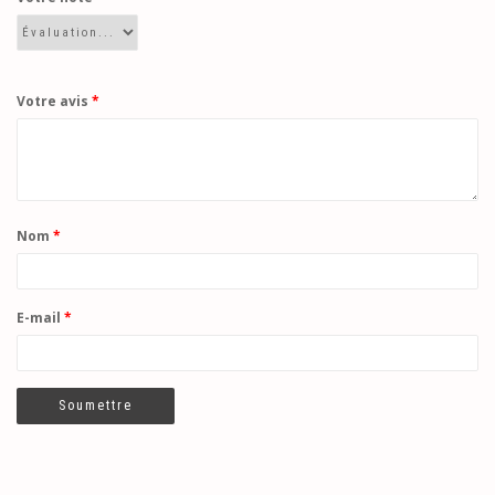
Votre avis
*
Nom
*
E-mail
*