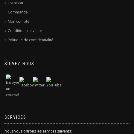
Livraison
Commande
Mon compte
Conditions de vente
Politique de confidentialité
SUIVEZ-NOUS
SERVICES
Nous vous offrons les services suivants: