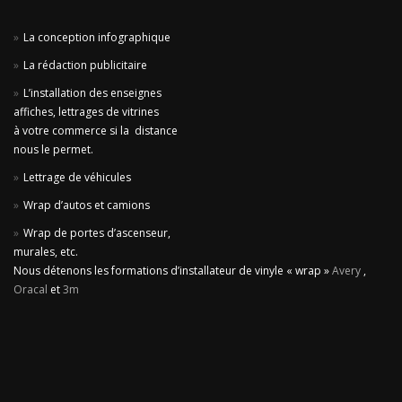
La conception infographique
La rédaction publicitaire
L’installation des enseignes
affiches, lettrages de vitrines
à votre commerce si la distance
nous le permet.
Lettrage de véhicules
Wrap d’autos et camions
Wrap de portes d’ascenseur,
murales, etc.
Nous détenons les formations d’installateur de vinyle « wrap »
Avery
,
Oracal
et
3m