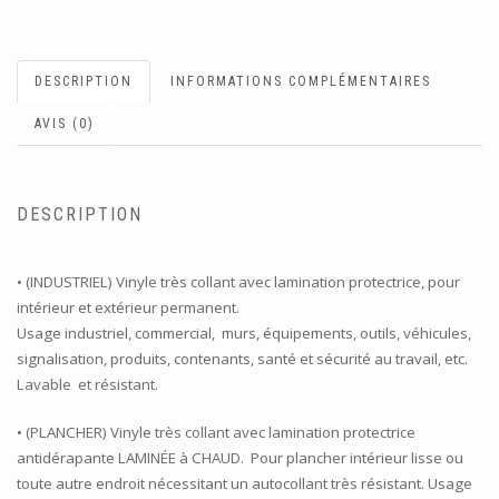
DESCRIPTION
INFORMATIONS COMPLÉMENTAIRES
AVIS (0)
DESCRIPTION
• (INDUSTRIEL) Vinyle très collant avec lamination protectrice, pour
intérieur et extérieur permanent.
Usage industriel, commercial, murs, équipements, outils, véhicules,
signalisation, produits, contenants, santé et sécurité au travail, etc.
Lavable et résistant.
• (PLANCHER) Vinyle très collant avec lamination protectrice
antidérapante LAMINÉE à CHAUD. Pour plancher intérieur lisse ou
toute autre endroit nécessitant un autocollant très résistant. Usage