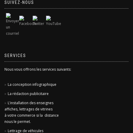
SUIVEZ-NOUS
SERVICES
Nous vous offrons les services suivants:
La conception infographique
La rédaction publicitaire
L’installation des enseignes
affiches, lettrages de vitrines
à votre commerce si la distance
nous le permet.
Lettrage de véhicules