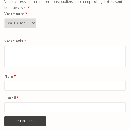
Votre adresse e-mail ne sera pas publiée.
Les champs obligatoires sont
indiqués avec
*
Votre note
*
Votre avis
*
Nom
*
E-mail
*