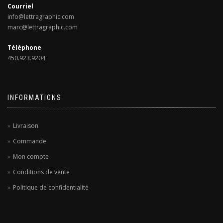
Courriel
info@lettragraphic.com
marc@lettragraphic.com
Téléphone
450.923.9204
INFORMATIONS
Livraison
Commande
Mon compte
Conditions de vente
Politique de confidentialité