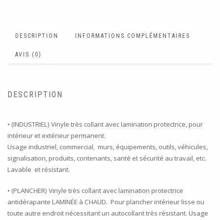
DESCRIPTION
INFORMATIONS COMPLÉMENTAIRES
AVIS (0)
DESCRIPTION
• (INDUSTRIEL) Vinyle très collant avec lamination protectrice, pour
intérieur et extérieur permanent.
Usage industriel, commercial, murs, équipements, outils, véhicules,
signalisation, produits, contenants, santé et sécurité au travail, etc.
Lavable et résistant.
• (PLANCHER) Vinyle très collant avec lamination protectrice
antidérapante LAMINÉE à CHAUD. Pour plancher intérieur lisse ou
toute autre endroit nécessitant un autocollant très résistant. Usage