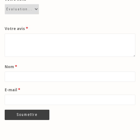
Votre avis
*
Nom
*
E-mail
*