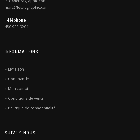
info@lettragraphic.com
marc@lettragraphic.com
Téléphone
450.923.9204
INFORMATIONS
Livraison
Commande
Mon compte
Conditions de vente
Politique de confidentialité
SUIVEZ-NOUS