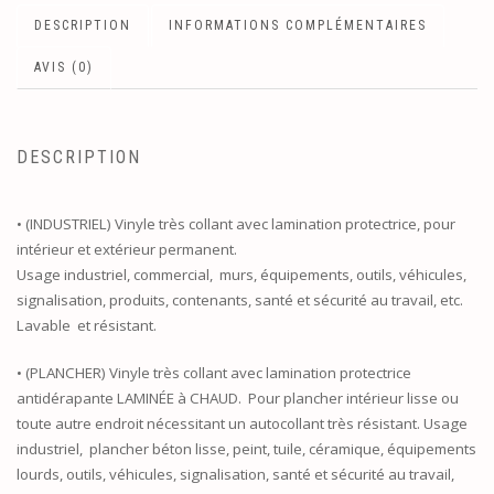
DESCRIPTION
INFORMATIONS COMPLÉMENTAIRES
AVIS (0)
DESCRIPTION
• (INDUSTRIEL) Vinyle très collant avec lamination protectrice, pour
intérieur et extérieur permanent.
Usage industriel, commercial, murs, équipements, outils, véhicules,
signalisation, produits, contenants, santé et sécurité au travail, etc.
Lavable et résistant.
• (PLANCHER) Vinyle très collant avec lamination protectrice
antidérapante LAMINÉE à CHAUD. Pour plancher intérieur lisse ou
toute autre endroit nécessitant un autocollant très résistant. Usage
industriel, plancher béton lisse, peint, tuile, céramique, équipements
lourds, outils, véhicules, signalisation, santé et sécurité au travail,