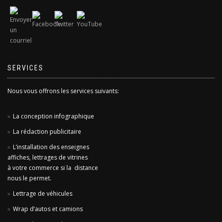
SERVICES
Nous vous offrons les services suivants:
La conception infographique
La rédaction publicitaire
L’installation des enseignes
affiches, lettrages de vitrines
à votre commerce si la distance
nous le permet.
Lettrage de véhicules
Wrap d’autos et camions