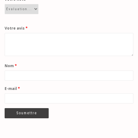
Votre avis
*
Nom
*
E-mail
*