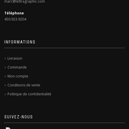
marc@lettragraphic.com
Téléphone
450.923.9204
INFORMATIONS
Livraison
Commande
Mon compte
Conditions de vente
Politique de confidentialité
SUIVEZ-NOUS