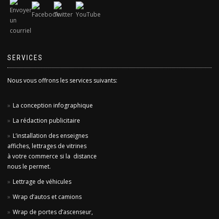
SERVICES
Nous vous offrons les services suivants:
La conception infographique
La rédaction publicitaire
L’installation des enseignes
affiches, lettrages de vitrines
à votre commerce si la distance
nous le permet.
Lettrage de véhicules
Wrap d’autos et camions
Wrap de portes d’ascenseur,