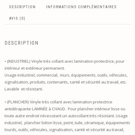
DESCRIPTION
INFORMATIONS COMPLÉMENTAIRES
AVIS (0)
DESCRIPTION
• (INDUSTRIEL) Vinyle très collant avec lamination protectrice, pour
intérieur et extérieur permanent.
Usage industriel, commercial, murs, équipements, outils, véhicules,
signalisation, produits, contenants, santé et sécurité au travail, etc.
Lavable et résistant.
• (PLANCHER) Vinyle très collant avec lamination protectrice
antidérapante LAMINÉE à CHAUD. Pour plancher intérieur lisse ou
toute autre endroit nécessitant un autocollant très résistant. Usage
industriel, plancher béton lisse, peint, tuile, céramique, équipements
lourds, outils, véhicules, signalisation, santé et sécurité au travail,