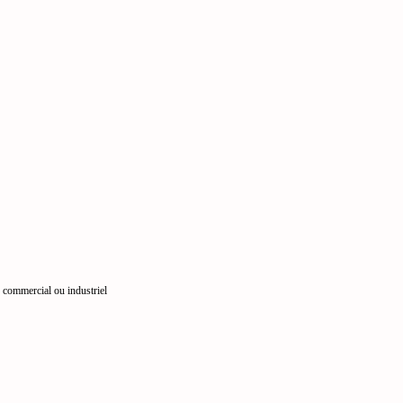
e commercial ou industriel