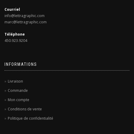
Courriel
info@lettragraphic.com
marc@lettragraphic.com
Téléphone
450.923.9204
INFORMATIONS
Livraison
Commande
Mon compte
Conditions de vente
Politique de confidentialité