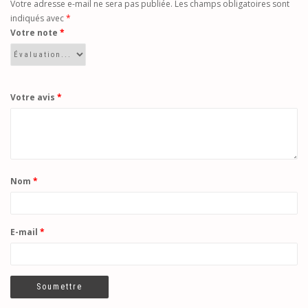
Votre adresse e-mail ne sera pas publiée.
Les champs obligatoires sont
indiqués avec
*
Votre note
*
Votre avis
*
Nom
*
E-mail
*