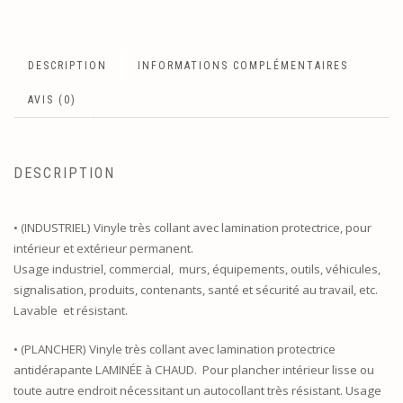
DESCRIPTION
INFORMATIONS COMPLÉMENTAIRES
AVIS (0)
DESCRIPTION
• (INDUSTRIEL) Vinyle très collant avec lamination protectrice, pour
intérieur et extérieur permanent.
Usage industriel, commercial, murs, équipements, outils, véhicules,
signalisation, produits, contenants, santé et sécurité au travail, etc.
Lavable et résistant.
• (PLANCHER) Vinyle très collant avec lamination protectrice
antidérapante LAMINÉE à CHAUD. Pour plancher intérieur lisse ou
toute autre endroit nécessitant un autocollant très résistant. Usage