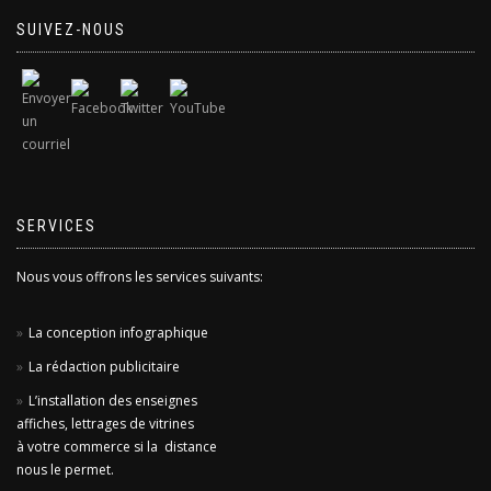
SUIVEZ-NOUS
SERVICES
Nous vous offrons les services suivants:
La conception infographique
La rédaction publicitaire
L’installation des enseignes
affiches, lettrages de vitrines
à votre commerce si la distance
nous le permet.