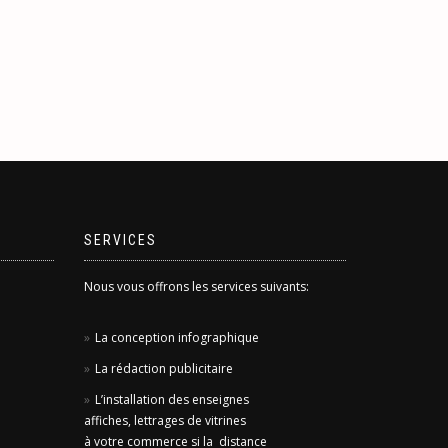
SERVICES
Nous vous offrons les services suivants:
La conception infographique
La rédaction publicitaire
L’installation des enseignes
affiches, lettrages de vitrines
à votre commerce si la distance