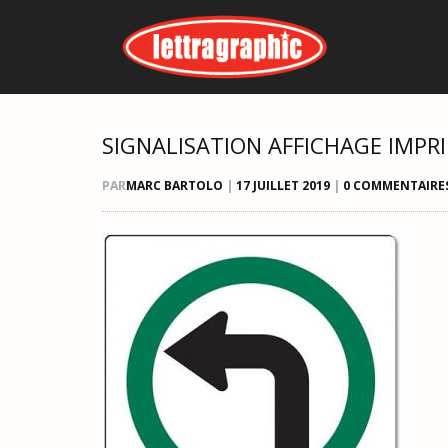
SIGNALISATION AFFICHAGE IMPR
PAR
MARC BARTOLO
|
17 JUILLET 2019
|
0 COMMENTAIRE