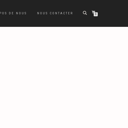
POS DE NOUS
NOUS CONTACTER
0