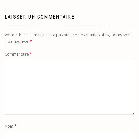
LAISSER UN COMMENTAIRE
Votre adresse e-mail ne sera pas publiée.
Les champs obligatoires sont
indiqués avec
*
Commentaire
*
Nom
*