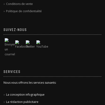
Conditions de vente
Politique de confidentialité
SUIVEZ-NOUS
SERVICES
Nous vous offrons les services suivants:
La conception infographique
La rédaction publicitaire