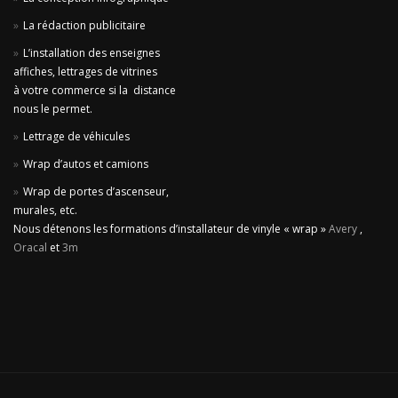
La rédaction publicitaire
L’installation des enseignes
affiches, lettrages de vitrines
à votre commerce si la distance
nous le permet.
Lettrage de véhicules
Wrap d’autos et camions
Wrap de portes d’ascenseur,
murales, etc.
Nous détenons les formations d’installateur de vinyle « wrap »
Avery
,
Oracal
et
3m