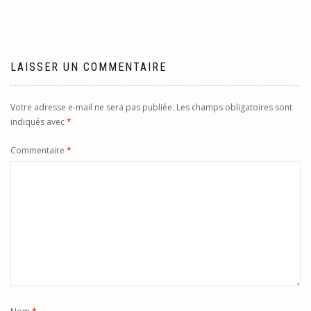
l’article
LAISSER UN COMMENTAIRE
Votre adresse e-mail ne sera pas publiée.
Les champs obligatoires sont
indiqués avec
*
Commentaire
*