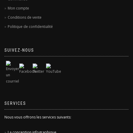
Mon compte
Conditions de vente
Politique de confidentialité
SUIVEZ-NOUS
SERVICES
Nous vous offrons les services suivants:
La conception infographique