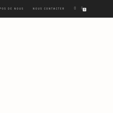
POS DE NOUS
NOUS CONTACTER
0