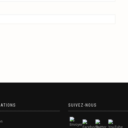
MATIONS
SUIVEZ-NOUS
on