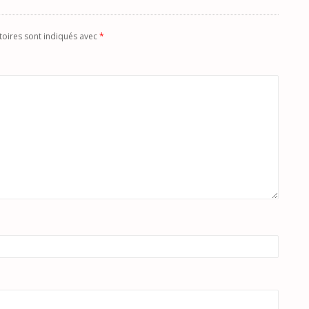
toires sont indiqués avec
*