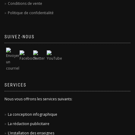
Conditions de vente
Politique de confidentialité
SUIVEZ-NOUS
SERVICES
Nous vous offrons les services suivants:
La conception infographique
La rédaction publicitaire
L’installation des enseignes