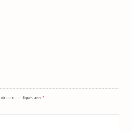
toires sont indiqués avec
*