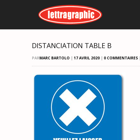
DISTANCIATION TABLE B
PAR
MARC BARTOLO
|
17 AVRIL 2020
|
0 COMMENTAIRES