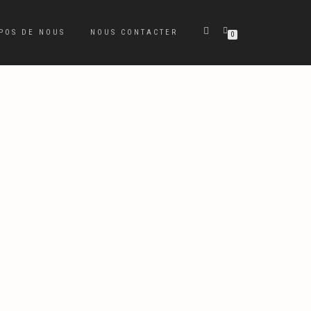
POS DE NOUS
NOUS CONTACTER
0