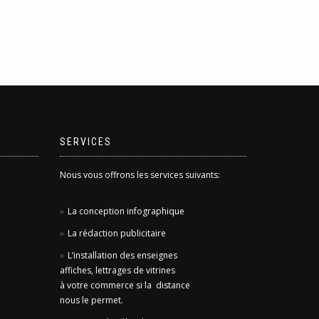
SERVICES
Nous vous offrons les services suivants:
La conception infographique
La rédaction publicitaire
L’installation des enseignes
affiches, lettrages de vitrines
à votre commerce si la distance
nous le permet.