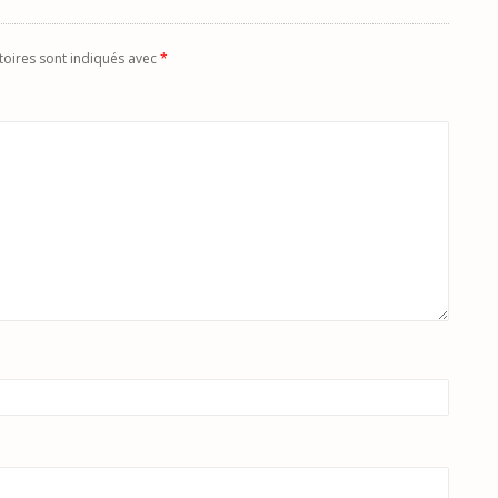
toires sont indiqués avec
*