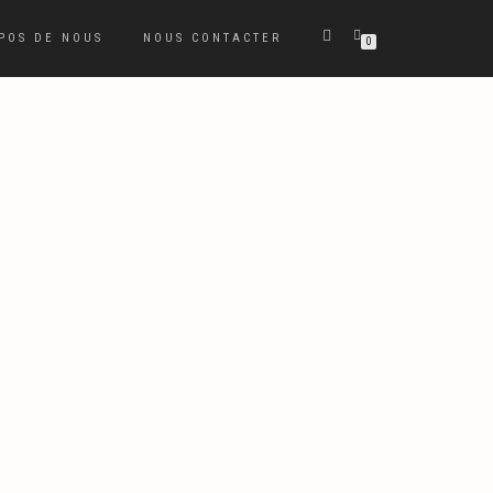
POS DE NOUS
NOUS CONTACTER
0