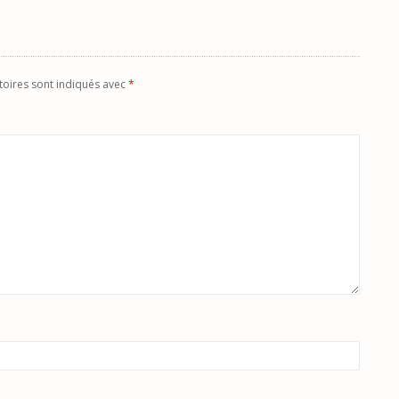
toires sont indiqués avec
*