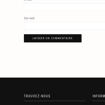
Site web
TROUVEZ-NOUS
INFOR