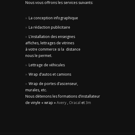
Nous vous offrons les services suivants:
La conception infographique
La rédaction publicitaire
L’installation des enseignes
affiches, lettrages de vitrines
à votre commerce si la distance
nous le permet.
Lettrage de véhicules
Wrap d’autos et camions
Wrap de portes d’ascenseur,
murales, etc.
Nous détenons les formations d’installateur
de vinyle « wrap »
Avery
,
Oracal
et
3m