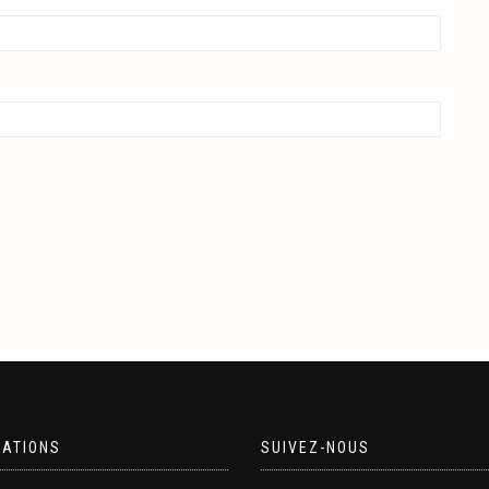
MATIONS
SUIVEZ-NOUS