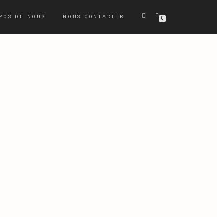
POS DE NOUS
NOUS CONTACTER
0