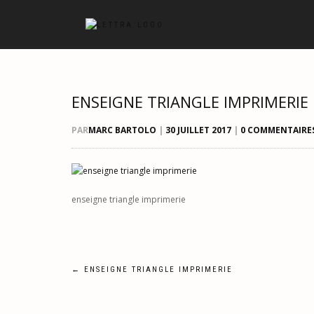
ENSEIGNE TRIANGLE IMPRIMERIE
PAR
MARC BARTOLO
|
30 JUILLET 2017
|
0 COMMENTAIRE
enseigne triangle imprimerie
Navigation
←
ENSEIGNE TRIANGLE IMPRIMERIE
de