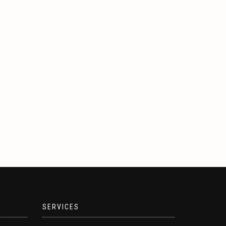
SERVICES