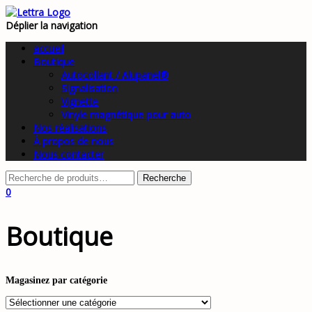
Déplier la navigation
accueil
Boutique
Autocollant / Alupanel®
Signalisation
Vignette
Vinyle magnétique pour auto
Nos réalisations
À propos de nous
Nous contacter
0
Boutique
Magasinez par catégorie