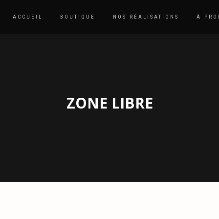
ACCUEIL
BOUTIQUE
NOS RÉALISATIONS
À PRO
ZONE LIBRE