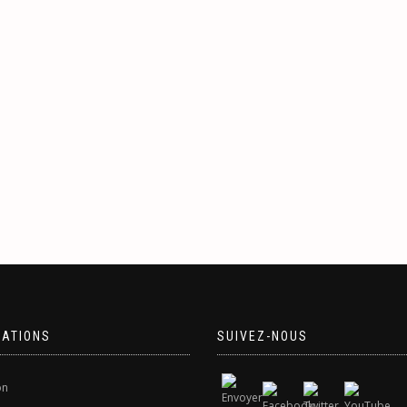
MATIONS
SUIVEZ-NOUS
on