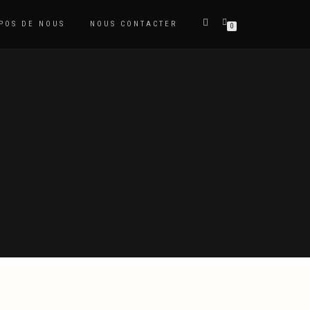
POS DE NOUS
NOUS CONTACTER
0