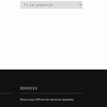
SERVICES
Nous vous offrons les services suivants: