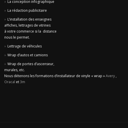
La conception infographique
La rédaction publicitaire
L’installation des enseignes
affiches, lettrages de vitrines
à votre commerce si la distance
nous le permet.
Lettrage de véhicules
Wrap d’autos et camions
Wrap de portes d’ascenseur,
murales, etc.
Nous détenons les formations d’installateur de vinyle « wrap »
Avery
,
Oracal
et
3m