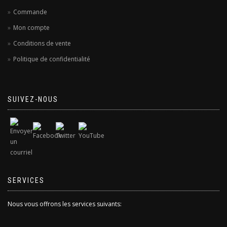
Commande
Mon compte
Conditions de vente
Politique de confidentialité
SUIVEZ-NOUS
SERVICES
Nous vous offrons les services suivants: