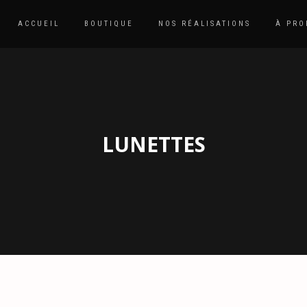
ACCUEIL
BOUTIQUE
NOS RÉALISATIONS
À PRO
LUNETTES