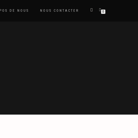
POS DE NOUS
NOUS CONTACTER
0